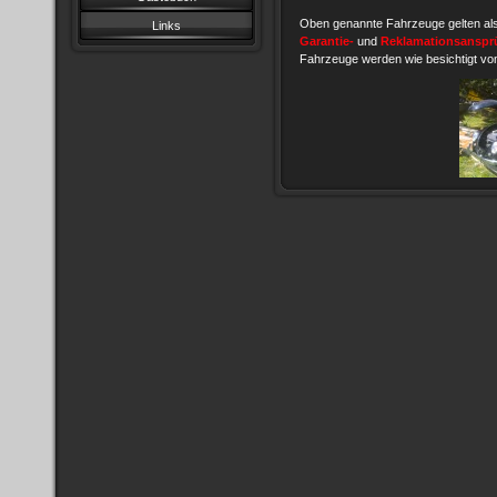
Oben genannte Fahrzeuge gelten al
Links
Garantie-
und
Reklamationsanspr
Fahrzeuge werden wie besichtigt vo